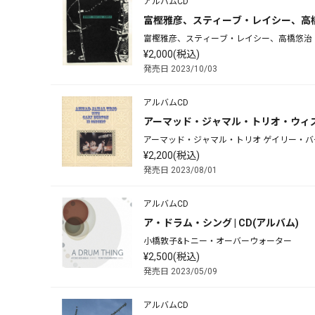
アルバムCD
富樫雅彦、スティーブ・レイシー、高橋悠治[
富樫雅彦、スティーブ・レイシー、高橋悠治
¥2,000(税込)
発売日 2023/10/03
アルバムCD
アーマッド・ジャマル・トリオ・ウィズ・
アーマッド・ジャマル・トリオ ゲイリー・バ
¥2,200(税込)
発売日 2023/08/01
アルバムCD
ア・ドラム・シング | CD(アルバム)
小橋敦子&トニー・オーバーウォーター
¥2,500(税込)
発売日 2023/05/09
アルバムCD