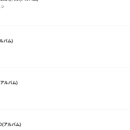
ェン
アルバム)
(アルバム)
D(アルバム)