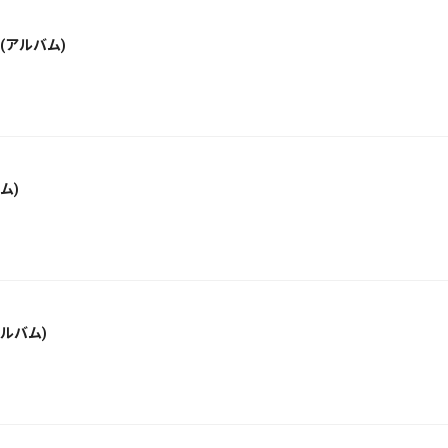
(アルバム)
ム)
アルバム)