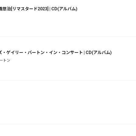
リマスタード2023] | CD(アルバム)
ゲイリー・バートン・イン・コンサート | CD(アルバム)
ートン