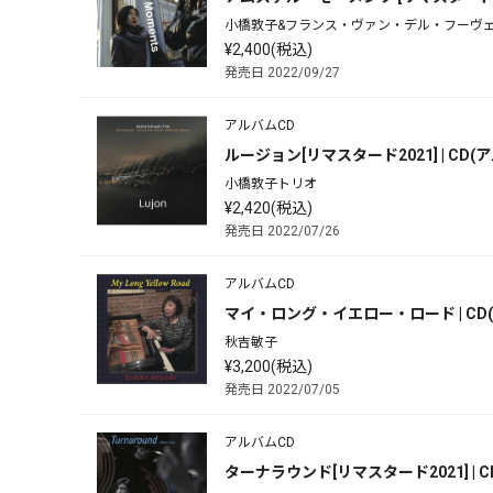
小橋敦子&フランス・ヴァン・デル・フーヴ
¥2,400(税込)
発売日 2022/09/27
アルバムCD
ルージョン[リマスタード2021] | CD(
小橋敦子トリオ
¥2,420(税込)
発売日 2022/07/26
アルバムCD
マイ・ロング・イエロー・ロード | CD
秋吉敏子
¥3,200(税込)
発売日 2022/07/05
アルバムCD
ターナラウンド[リマスタード2021] | C