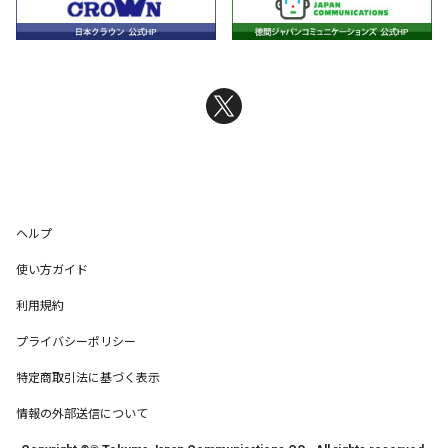
ヘルプ
使い方ガイド
利用規約
プライバシーポリシー
特定商取引法に基づく表示
情報の外部送信について