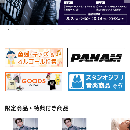
限定商品・特典付き商品