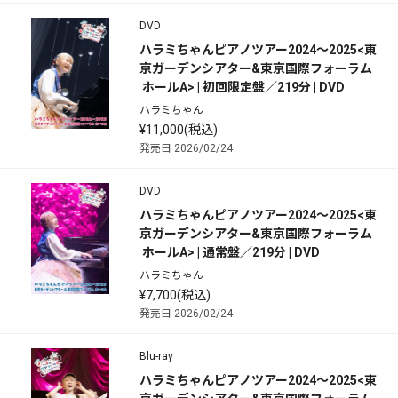
DVD
ハラミちゃんピアノツアー2024～2025<東
京ガーデンシアター&東京国際フォーラム
 ホールA> | 初回限定盤／219分 | DVD
ハラミちゃん
¥11,000(税込)
発売日 2026/02/24
DVD
ハラミちゃんピアノツアー2024～2025<東
京ガーデンシアター&東京国際フォーラム
 ホールA> | 通常盤／219分 | DVD
ハラミちゃん
¥7,700(税込)
発売日 2026/02/24
Blu-ray
ハラミちゃんピアノツアー2024～2025<東