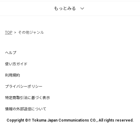
もっとみる
TOP
その他ジャンル
ヘルプ
使い方ガイド
利用規約
プライバシーポリシー
特定商取引法に基づく表示
情報の外部送信について
Copyright ©℗ Tokuma Japan Communications CO., All rights reserved.