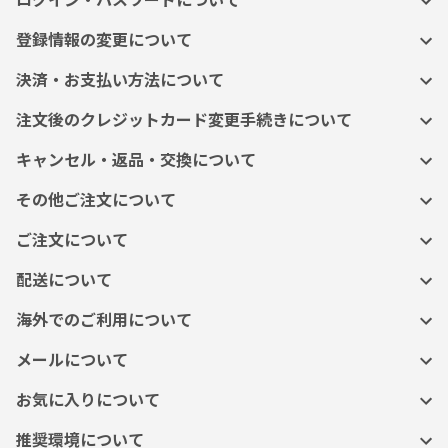
ログイン・パスワードについて
登録情報の変更について
決済・お支払い方法について
注文後のクレジットカード変更手続きについて
キャンセル・返品・交換について
その他ご注文について
ご注文について
配送について
海外でのご利用について
メールについて
お気に入りについて
推奨環境について