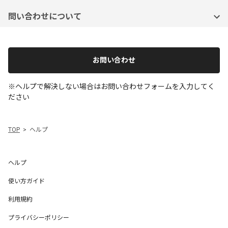
問い合わせについて
お問い合わせ
※ヘルプで解決しない場合はお問い合わせフォームを入力してく
ださい
TOP
ヘルプ
ヘルプ
使い方ガイド
利用規約
プライバシーポリシー