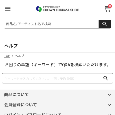
0
ヘルプ
TOP
ヘルプ
お困りの単語（キーワード）でQ&Aを検索いただけます。
商品について
会員登録について