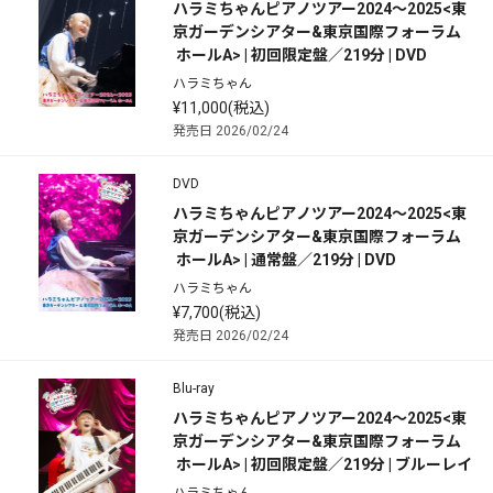
ハラミちゃんピアノツアー2024～2025<東
京ガーデンシアター&東京国際フォーラム
 ホールA> | 初回限定盤／219分 | DVD
ハラミちゃん
¥11,000(税込)
発売日 2026/02/24
DVD
ハラミちゃんピアノツアー2024～2025<東
京ガーデンシアター&東京国際フォーラム
 ホールA> | 通常盤／219分 | DVD
ハラミちゃん
¥7,700(税込)
発売日 2026/02/24
Blu-ray
ハラミちゃんピアノツアー2024～2025<東
京ガーデンシアター&東京国際フォーラム
 ホールA> | 初回限定盤／219分 | ブルーレイ