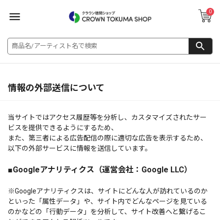
0
情報の外部送信について
当サイトではアクセス履歴等を分析し、カスタマイズされたサー
ビスを提供できるようにするため、
また、第三者による広告配信の際に適切な広告を表示するため、
以下の外部サービスに情報を送信しています。
■Googleアナリティクス（運営会社：Google LLC）
※Googleアナリティクスは、サイトにどんな人が訪れているのか
といった「属性データ」や、サイト内でどんなページを見ている
のかなどの「行動データ」を分析して、サイト改善へと繋げるこ