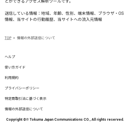
とができるアクセス解析ツールです。
送信している情報：地域、年齢、性別、端末情報、ブラウザ・OS
情報、当サイトの行動履歴、当サイトへの流入元情報
TOP
情報の外部送信について
ヘルプ
使い方ガイド
利用規約
プライバシーポリシー
特定商取引法に基づく表示
情報の外部送信について
Copyright ©℗ Tokuma Japan Communications CO., All rights reserved.