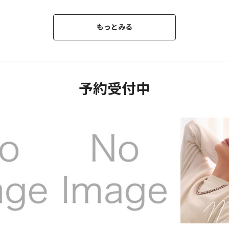
もっとみる
予約受付中