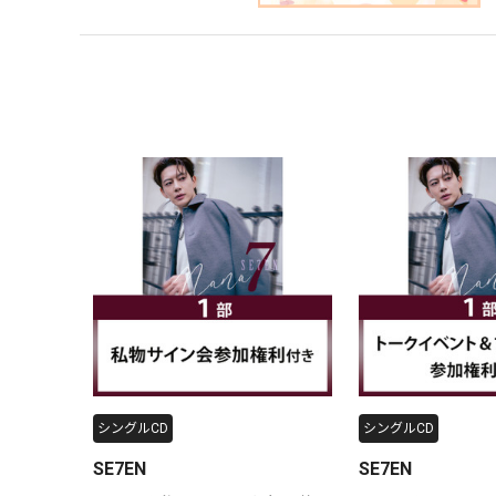
シングルCD
シングルCD
SE7EN
SE7EN