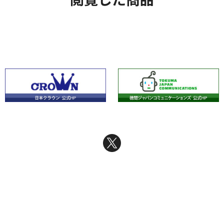
閲覧した商品