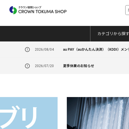
カテゴリから探
2026/08/04
au PAY（auかんたん決済）（KDDI）
2026/07/20
夏季休業のお知らせ