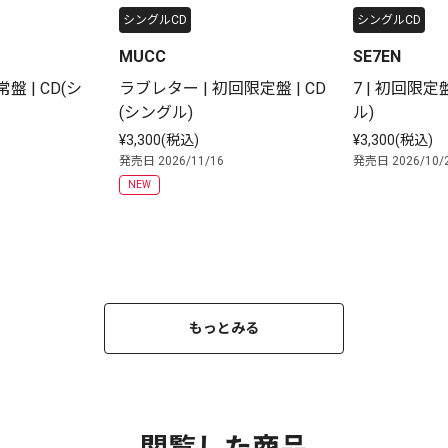
シングルCD
シングルCD
MUCC
SE7EN
盤 | CD(シ
ラブレター | 初回限定盤 | CD
7 | 初回限定盤
(シングル)
ル)
¥3,300(税込)
¥3,300(税込)
発売日 2026/11/16
発売日 2026/10/
NEW
もっとみる