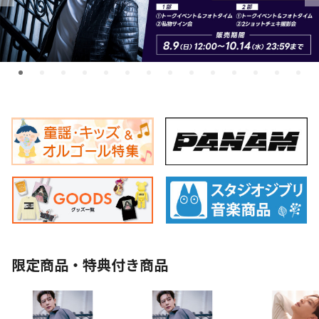
限定商品・特典付き商品