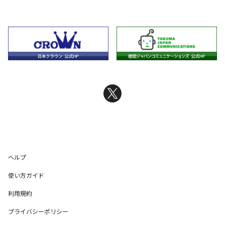
ヘルプ
使い方ガイド
利用規約
プライバシーポリシー