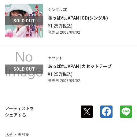
シングルCD
あっぱれJAPAN | CD(シングル)
SOLD OUT
¥1,257(税込)
発売日 2008/09/02
カセット
あっぱれJAPAN | カセットテープ
SOLD OUT
¥1,257(税込)
発売日 2008/09/02
アーティストを
シェアする
TOP
美月優