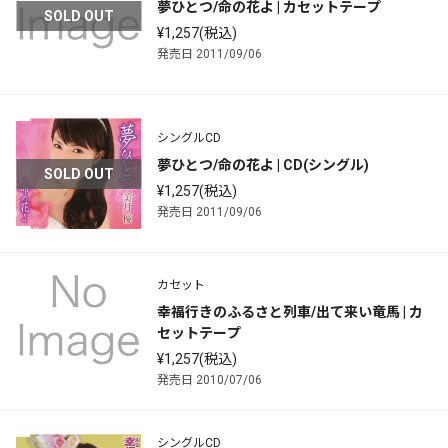
夢ひとつ/命の花よ | カセットテープ
SOLD OUT
¥1,257(税込)
発売日 2011/09/06
シングルCD
夢ひとつ/命の花よ | CD(シングル)
SOLD OUT
¥1,257(税込)
発売日 2011/09/06
カセット
幸福行きのふるさと列車/出て来い竜馬 | カ
セットテープ
¥1,257(税込)
発売日 2010/07/06
シングルCD