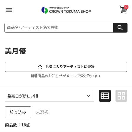
0
美月優
お気に入りアーティストに登録
新着商品のお知らせがメールで受け取れます
未選択
絞り込み
商品数：
16
点