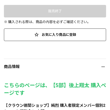
販売終了
※ 購入される際は、商品の内容を必ずご確認ください。
お気に入り商品に登録
商品情報
こちらのページは、【5部】後上翔太 購入ペ
ージです
【クラウン徳間ショップ】純烈 購入者限定メンバー個別2