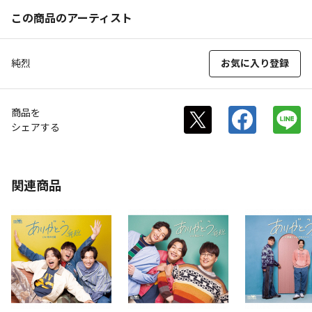
この商品のアーティスト
純烈
お気に入り登録
商品を
シェアする
関連商品