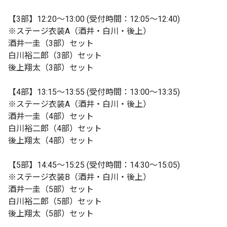
【3部】12:20〜13:00 (受付時間：12:05〜12:40)
※ステージ衣装A（酒井・白川・後上）
酒井一圭（3部）セット
白川裕二郎（3部）セット
後上翔太（3部）セット
【4部】13:15〜13:55 (受付時間：13:00〜13:35)
※ステージ衣装A（酒井・白川・後上）
酒井一圭（4部）セット
白川裕二郎（4部）セット
後上翔太（4部）セット
【5部】14:45〜15:25 (受付時間：14:30〜15:05)
※ステージ衣装B（酒井・白川・後上）
酒井一圭（5部）セット
白川裕二郎（5部）セット
後上翔太（5部）セット