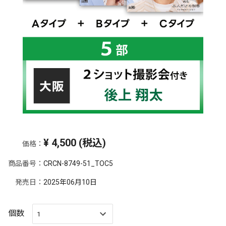
¥
4,500
(税込)
価格：
商品番号：
CRCN-8749-51_TOC5
発売日：
2025年06月10日
個数