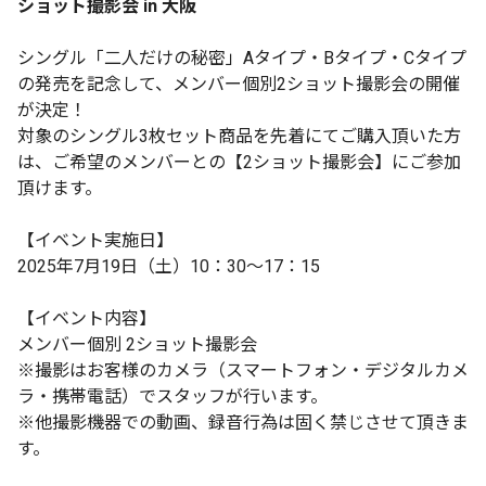
ショット撮影会 in 大阪
シングル「二人だけの秘密」Aタイプ・Bタイプ・Cタイプ
の発売を記念して、メンバー個別2ショット撮影会の開催
が決定！
対象のシングル3枚セット商品を先着にてご購入頂いた方
は、ご希望のメンバーとの【2ショット撮影会】にご参加
頂けます。
【イベント実施日】
2025年7月19日（土）10：30～17：15
【イベント内容】
メンバー個別 2ショット撮影会
※撮影はお客様のカメラ（スマートフォン・デジタルカメ
ラ・携帯電話）でスタッフが行います。
※他撮影機器での動画、録音行為は固く禁じさせて頂きま
す。