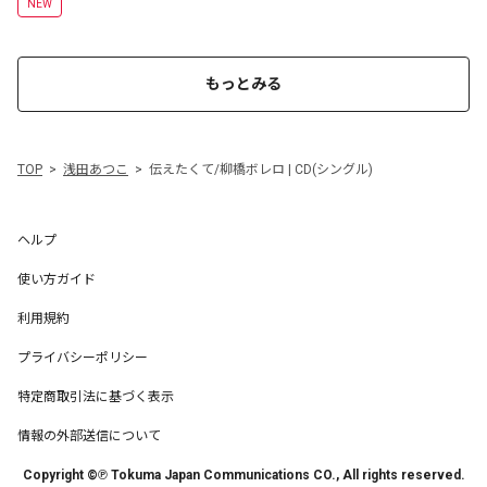
NEW
もっとみる
TOP
浅田あつこ
伝えたくて/柳橋ボレロ | CD(シングル)
ヘルプ
使い方ガイド
利用規約
プライバシーポリシー
特定商取引法に基づく表示
情報の外部送信について
Copyright ©℗ Tokuma Japan Communications CO., All rights reserved.