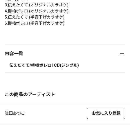
3.伝えたくて (オリジナルカラオケ)

4.柳橋ボレロ (オリジナルカラオケ)

5.伝えたくて (半音下げカラオケ)

6.柳橋ボレロ (半音下げカラオケ)

内容一覧
伝えたくて/柳橋ボレロ | CD(シングル)
この商品のアーティスト
浅田あつこ
お気に入り登録