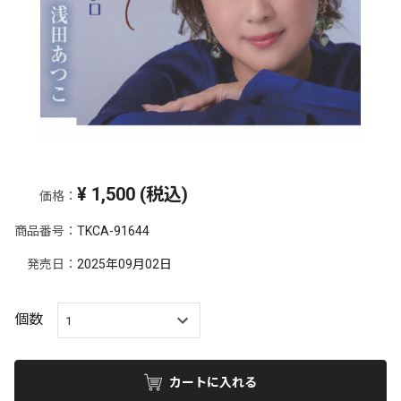
¥
1,500
(税込)
価格：
商品番号：
TKCA-91644
発売日：
2025年09月02日
個数
カートに入れる