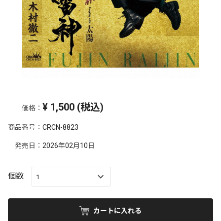
¥
1,500
(税込)
価格：
商品番号：
CRCN-8823
発売日：
2026年02月10日
個数
カートに入れる