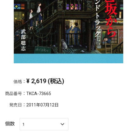
¥
2,619
(税込)
価格：
商品番号：
TKCA-73665
発売日：
2011年07月12日
個数