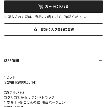
カートに入れる
※ 購入される際は、商品の内容を必ずご確認ください。
お気に入り商品に登録
商品情報
1セット

全29曲収録(00:50:14)

CD(アルバム)

コクリコ坂から サウンドトラック

1.夜明け～朝ごはんの歌 (映画バージョン)
