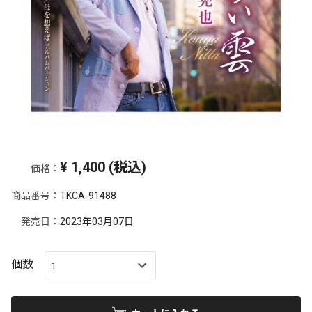
¥
1,400
(税込)
価格：
商品番号：
TKCA-91488
発売日：
2023年03月07日
個数