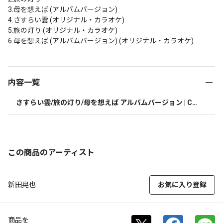
3.母を想えば (アルバムバージョン)

4.さすらい雲 (オリジナル・カラオケ)

5.旅の灯り (オリジナル・カラオケ)

6.母を想えば (アルバムバージョン) (オリジナル・カラオケ)
内容一覧
さすらい雲/旅の灯り/母を想えば アルバムバージョン | CD
(シングル)
この商品のアーティスト
新田晃也
お気に入り登録
商品を