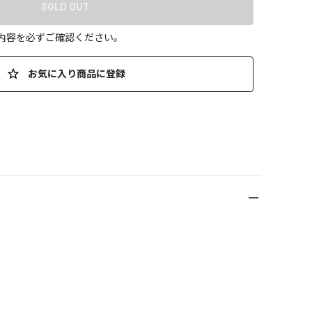
SOLD OUT
の内容を必ずご確認ください。
お気に入り商品に登録