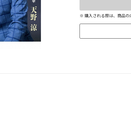
※ 購入される際は、商品