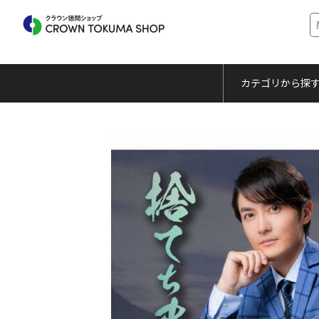
カテゴリから探