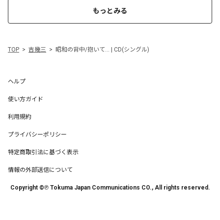
もっとみる
TOP
吉幾三
昭和の背中/抱いて… | CD(シングル)
ヘルプ
使い方ガイド
利用規約
プライバシーポリシー
特定商取引法に基づく表示
情報の外部送信について
Copyright ©℗ Tokuma Japan Communications CO., All rights reserved.