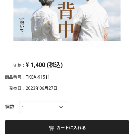
¥
1,400
(税込)
価格：
商品番号：
TKCA-91511
発売日：
2023年06月27日
個数
カートに入れる