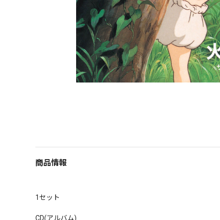
商品情報
1セット

CD(アルバム)
