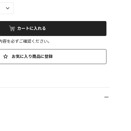
カートに入れる
の内容を必ずご確認ください。
お気に入り商品に登録