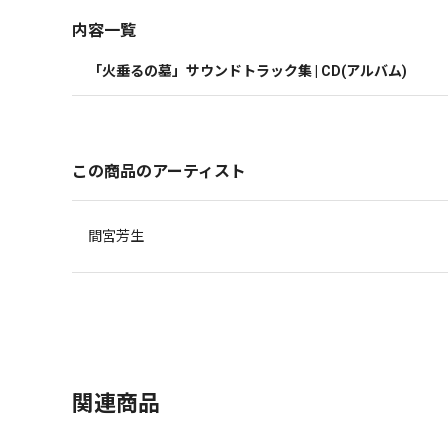
内容一覧
「火垂るの墓」サウンドトラック集 | CD(アルバム)
この商品のアーティスト
間宮芳生
関連商品