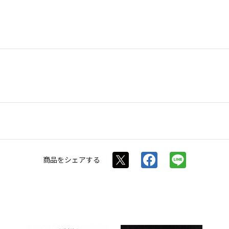
商品を
シェアする