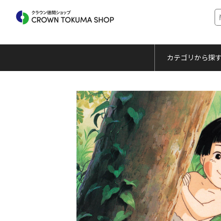
カテゴリから探