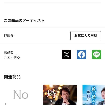
この商品のアーティスト
谷龍介
お気に入り登録
商品を
シェアする
関連商品