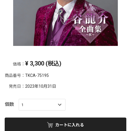
¥
3,300
(税込)
価格：
商品番号：
TKCA-75195
発売日：
2023年10月31日
個数
カートに入れる