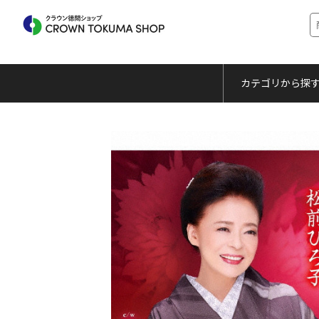
カテゴリから探