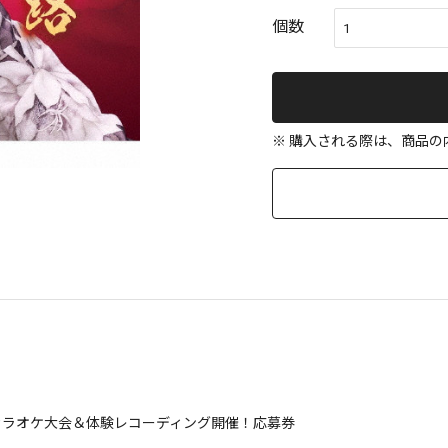
個数
※ 購入される際は、商品
ラオケ大会＆体験レコーディング開催！応募券
