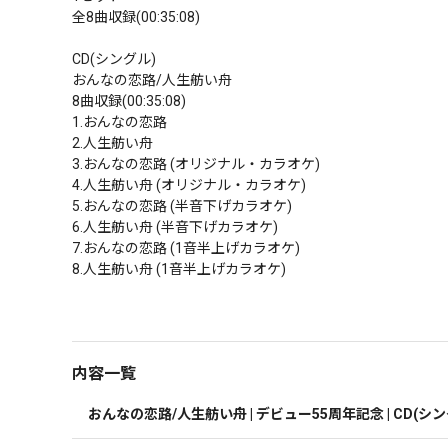
全8曲収録(00:35:08)

CD(シングル)

おんなの恋路/人生舫い舟

8曲収録(00:35:08)

1.おんなの恋路

2.人生舫い舟

3.おんなの恋路 (オリジナル・カラオケ)

4.人生舫い舟 (オリジナル・カラオケ)

5.おんなの恋路 (半音下げカラオケ)

6.人生舫い舟 (半音下げカラオケ)

7.おんなの恋路 (1音半上げカラオケ)

8.人生舫い舟 (1音半上げカラオケ)

内容一覧
おんなの恋路/人生舫い舟 | デビュー55周年記念 | CD(シン