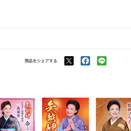
商品を
シェアする