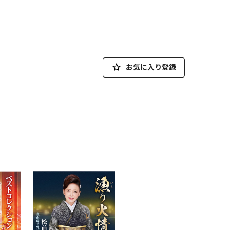
お気に入り登録