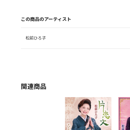
この商品のアーティスト
松前ひろ子
関連商品