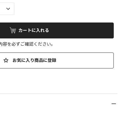
カートに入れる
の内容を必ずご確認ください。
お気に入り商品に登録