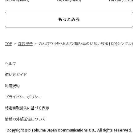
もっとみる
TOP
森若里子
のんびり小唄/おんな情話/母のいない故郷 | CD(シングル)
ヘルプ
使い方ガイド
利用規約
プライバシーポリシー
特定商取引法に基づく表示
情報の外部送信について
Copyright ©℗ Tokuma Japan Communications CO., All rights reserved.