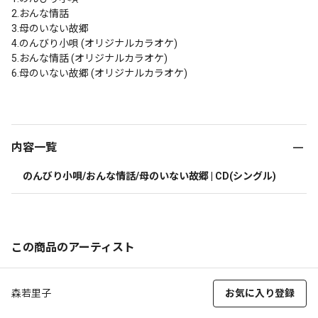
2.おんな情話

3.母のいない故郷

4.のんびり小唄 (オリジナルカラオケ)

5.おんな情話 (オリジナルカラオケ)

6.母のいない故郷 (オリジナルカラオケ)

内容一覧
のんびり小唄/おんな情話/母のいない故郷 | CD(シングル)
この商品のアーティスト
森若里子
お気に入り登録