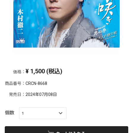
¥
1,500
(税込)
価格：
商品番号：
CRCN-8668
発売日：
2024年07月08日
個数