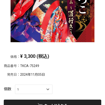
¥
3,300
(税込)
価格：
商品番号：
TKCA-75249
発売日：
2024年11月05日
個数