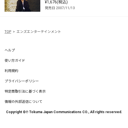
¥1,676(税込)
発売日 2007/11/13
TOP
エンズエンターテインメント
ヘルプ
使い方ガイド
利用規約
プライバシーポリシー
特定商取引法に基づく表示
情報の外部送信について
Copyright ©℗ Tokuma Japan Communications CO., All rights reserved.