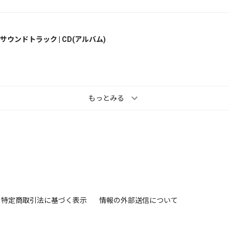
ウンドトラック | CD(アルバム)
もっとみる
特定商取引法に基づく表示
情報の外部送信について