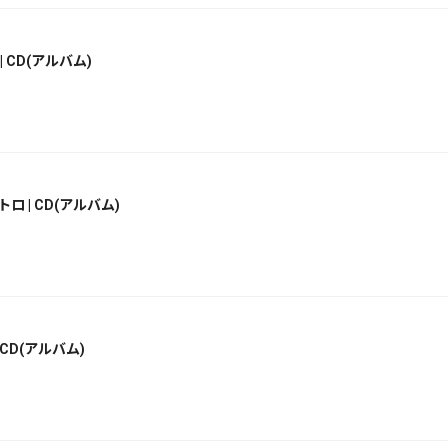
CD(アルバム)
 | CD(アルバム)
CD(アルバム)