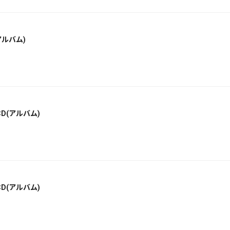
アルバム)
D(アルバム)
D(アルバム)